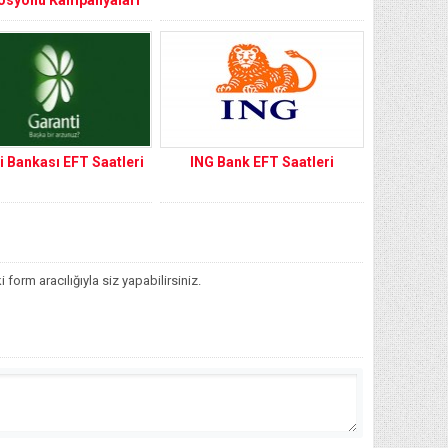
i Bankası EFT Saatleri
ING Bank EFT Saatleri
orm aracılığıyla siz yapabilirsiniz.