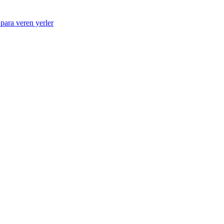
 para veren yerler