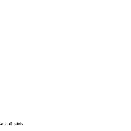
apabilirsiniz.