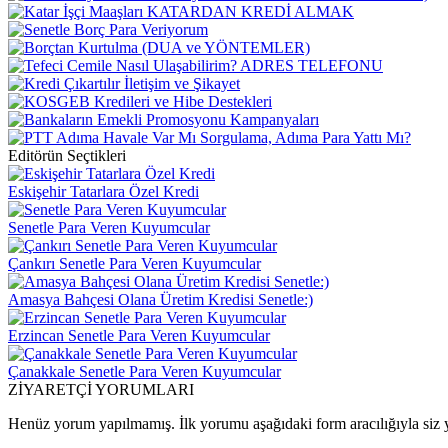
Editörün Seçtikleri
Eskişehir Tatarlara Özel Kredi
Senetle Para Veren Kuyumcular
Çankırı Senetle Para Veren Kuyumcular
Amasya Bahçesi Olana Üretim Kredisi Senetle:)
Erzincan Senetle Para Veren Kuyumcular
Çanakkale Senetle Para Veren Kuyumcular
ZİYARETÇİ YORUMLARI
Henüz yorum yapılmamış. İlk yorumu aşağıdaki form aracılığıyla siz y