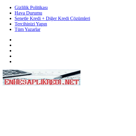
Gizlilik Politikası
Hava Durumu
Senetle Kredi + Diğer Kredi Çözümleri
Tercihinizi Yapın
Tüm Yazarlar