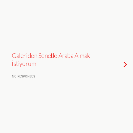
Galeriden Senetle Araba Almak
İstiyorum
NO RESPONSES