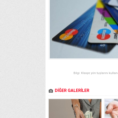
Bilgi: Klavye yön tuşlarını kulla
DİĞER GALERİLER