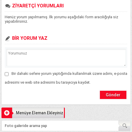
ZİYARETÇİ YORUMLARI
Henüz yorum yapılmamış. İlk yorumu aşağıdaki form aracılığıyla siz
yapabilirsiniz.
BİR YORUM YAZ
Bir dahaki sefere yorum yaptığımda kullanılmak üzere adımı, e-posta
adresimi ve web site adresimi bu tarayıcıya kaydet.
Menüye Eleman Ekleyiniz