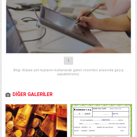
1
Bilgi: Klavye yön tuşlarını kullanarak galeri resimleri arasında geçiş
yapabilirsiniz.
DİĞER GALERİLER