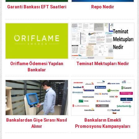
Garanti Bankası EFT Saatleri
Repo Nedir
Oriflame Ödemesi Yapılan
Teminat Mektupları Nedir
Bankalar
Bankalardan Gişe Sırası Nasıl
Bankaların Emekli
Alınır
Promosyonu Kampanyaları