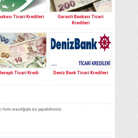
nkası Ticari Kredileri
Garanti Bankası Ticari
Kredileri
Hesaplı Ticari Kredi
Deniz Bank Ticari Kredileri
orm aracılığıyla siz yapabilirsiniz.