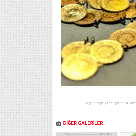
Bilgi: Klavye yön tuşlarını kulla
DİĞER GALERİLER