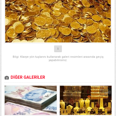
1
Bilgi: Klavye yön tuşlarını kullanarak galeri resimleri arasında geçiş
yapabilirsiniz.
DİĞER GALERİLER