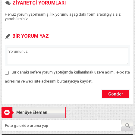
ZİYARETÇİ YORUMLARI
Henüz yorum yapılmamış. İlk yorumu aşağıdaki form aracılığıyla siz
yapabilirsiniz.
BİR YORUM YAZ
Bir dahaki sefere yorum yaptığımda kullanılmak üzere adımı, e-posta
adresimi ve web site adresimi bu tarayıcıya kaydet.
Menüye Eleman
Ekleyiniz