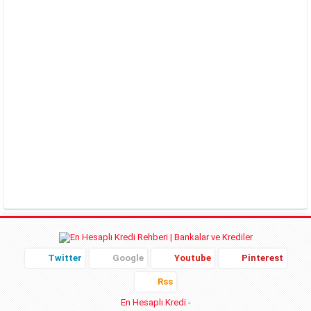
Twitter
Google
Youtube
Pinterest
Rss
En Hesaplı Kredi
-