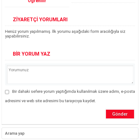
Öğrenilir
ZİYARETÇİ YORUMLARI
Henüz yorum yapılmamış. İlk yorumu aşağıdaki form aracılığıyla siz
yapabilirsiniz.
BİR YORUM YAZ
Bir dahaki sefere yorum yaptığımda kullanılmak üzere adımı, e-posta
adresimi ve web site adresimi bu tarayıcıya kaydet.