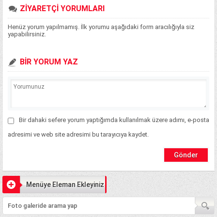
ZİYARETÇİ YORUMLARI
Henüz yorum yapılmamış. İlk yorumu aşağıdaki form aracılığıyla siz
yapabilirsiniz.
BİR YORUM YAZ
Bir dahaki sefere yorum yaptığımda kullanılmak üzere adımı, e-posta
adresimi ve web site adresimi bu tarayıcıya kaydet.
Menüye Eleman Ekleyiniz