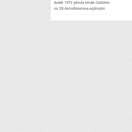
Aralık 1972 yılında Irmak Caddesi
no:28 de kullanımına açılmıştır.
Bankanın...