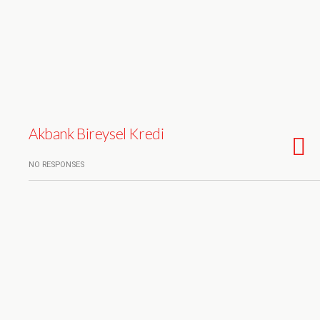
Akbank Bireysel Kredi
NO RESPONSES