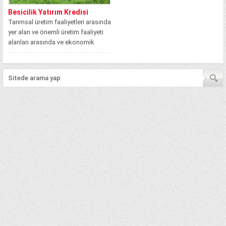
Besicilik Yatırım Kredisi
Tarımsal üretim faaliyetleri arasında
yer alan ve önemli üretim faaliyeti
alanları arasında ve ekonomik
etkinlik...