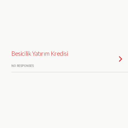
Besicilik Yatırım Kredisi
NO RESPONSES