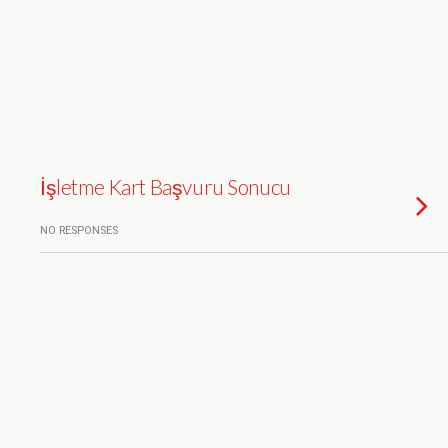
İşletme Kart Başvuru Sonucu
NO RESPONSES