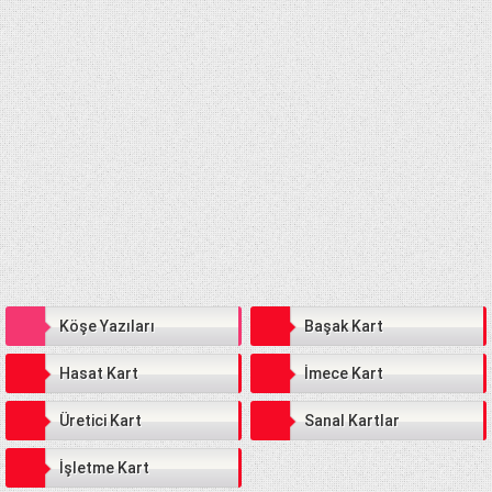
Köşe Yazıları
Başak Kart
Hasat Kart
İmece Kart
Üretici Kart
Sanal Kartlar
İşletme Kart