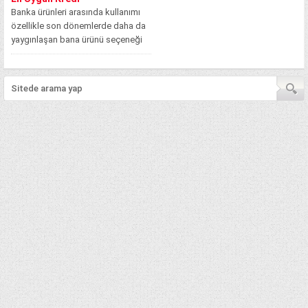
Banka ürünleri arasında kullanımı
özellikle son dönemlerde daha da
yaygınlaşan bana ürünü seçeneği
bankalar tarafından...