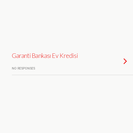
Garanti Bankası Ev Kredisi
NO RESPONSES