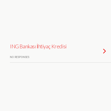
ING Bankası İhtiyaç Kredisi
NO RESPONSES