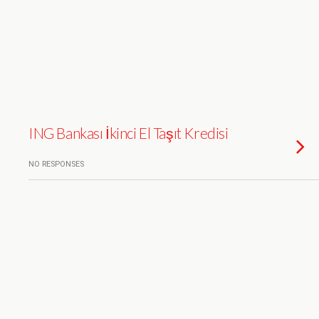
ING Bankası İkinci El Taşıt Kredisi
NO RESPONSES