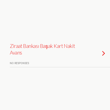
Ziraat Bankası Başak Kart Nakit
Avans
NO RESPONSES