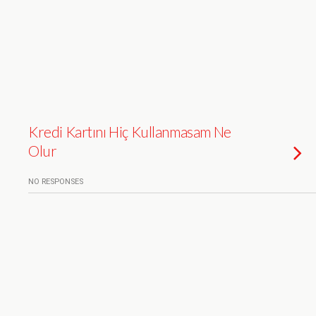
Kredi Kartını Hiç Kullanmasam Ne
Olur
NO RESPONSES