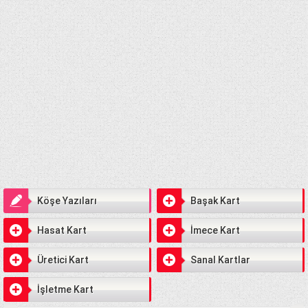
Köşe Yazıları
Başak Kart
Hasat Kart
İmece Kart
Üretici Kart
Sanal Kartlar
İşletme Kart