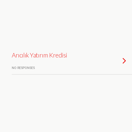
Arıcılık Yatırım Kredisi
NO RESPONSES