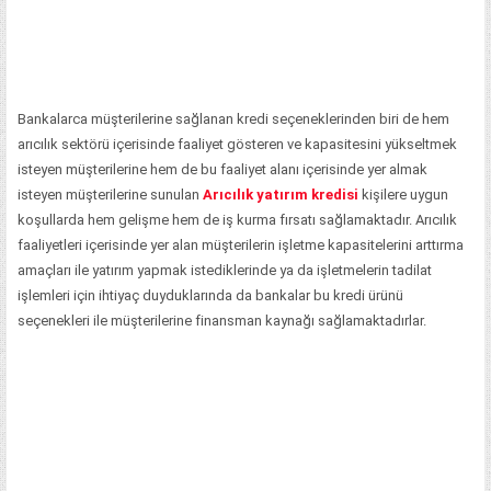
Bankalarca müşterilerine sağlanan kredi seçeneklerinden biri de hem
arıcılık sektörü içerisinde faaliyet gösteren ve kapasitesini yükseltmek
isteyen müşterilerine hem de bu faaliyet alanı içerisinde yer almak
isteyen müşterilerine sunulan
Arıcılık yatırım kredisi
kişilere uygun
koşullarda hem gelişme hem de iş kurma fırsatı sağlamaktadır. Arıcılık
faaliyetleri içerisinde yer alan müşterilerin işletme kapasitelerini arttırma
amaçları ile yatırım yapmak istediklerinde ya da işletmelerin tadilat
işlemleri için ihtiyaç duyduklarında da bankalar bu kredi ürünü
seçenekleri ile müşterilerine finansman kaynağı sağlamaktadırlar.