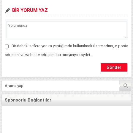
BİR YORUM YAZ
Bir dahaki sefere yorum yaptığımda kullanılmak üzere adımı, e-posta
adresimi ve web site adresimi bu tarayıcıya kaydet.
Sponsorlu Bağlantılar