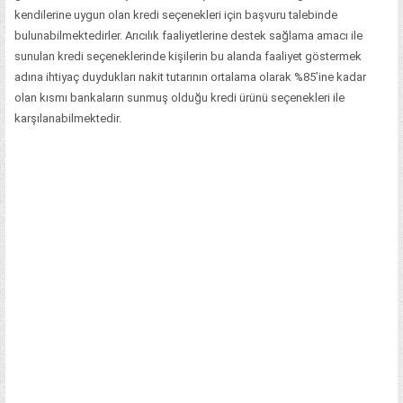
kendilerine uygun olan kredi seçenekleri için başvuru talebinde
bulunabilmektedirler. Arıcılık faaliyetlerine destek sağlama amacı ile
sunulan kredi seçeneklerinde kişilerin bu alanda faaliyet göstermek
adına ihtiyaç duydukları nakit tutarının ortalama olarak %85’ine kadar
olan kısmı bankaların sunmuş olduğu kredi ürünü seçenekleri ile
karşılanabilmektedir.