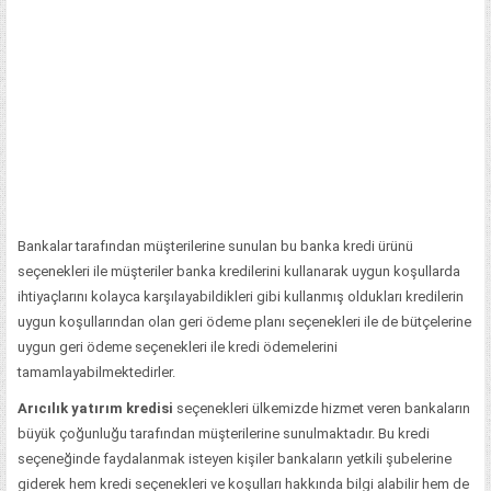
Bankalar tarafından müşterilerine sunulan bu banka kredi ürünü
seçenekleri ile müşteriler banka kredilerini kullanarak uygun koşullarda
ihtiyaçlarını kolayca karşılayabildikleri gibi kullanmış oldukları kredilerin
uygun koşullarından olan geri ödeme planı seçenekleri ile de bütçelerine
uygun geri ödeme seçenekleri ile kredi ödemelerini
tamamlayabilmektedirler.
Arıcılık yatırım kredisi
seçenekleri ülkemizde hizmet veren bankaların
büyük çoğunluğu tarafından müşterilerine sunulmaktadır. Bu kredi
seçeneğinde faydalanmak isteyen kişiler bankaların yetkili şubelerine
giderek hem kredi seçenekleri ve koşulları hakkında bilgi alabilir hem de