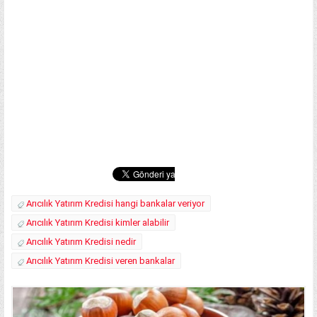
Arıcılık Yatırım Kredisi hangi bankalar veriyor
Arıcılık Yatırım Kredisi kimler alabilir
Arıcılık Yatırım Kredisi nedir
Arıcılık Yatırım Kredisi veren bankalar