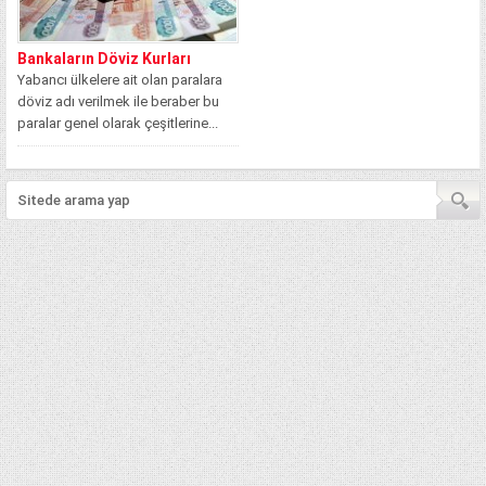
Bankaların Döviz Kurları
Yabancı ülkelere ait olan paralara
döviz adı verilmek ile beraber bu
paralar genel olarak çeşitlerine...