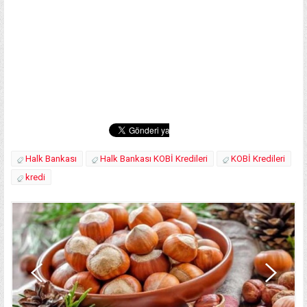
Halk Bankası
Halk Bankası KOBİ Kredileri
KOBİ Kredileri
kredi