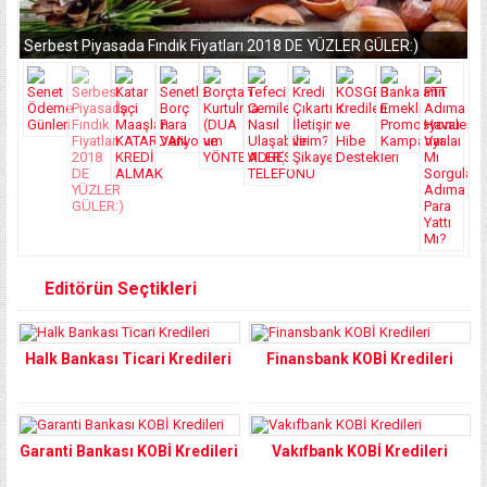
Serbest Piyasada Fındık Fiyatları 2018 DE YÜZLER GÜLER:)
Editörün Seçtikleri
Halk Bankası Ticari Kredileri
Finansbank KOBİ Kredileri
Garanti Bankası KOBİ Kredileri
Vakıfbank KOBİ Kredileri