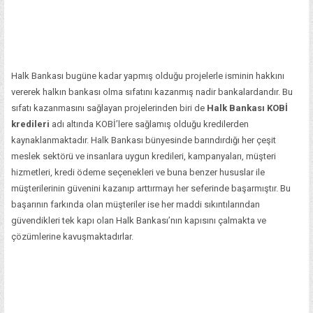
Halk Bankası bugüne kadar yapmış olduğu projelerle isminin hakkını
vererek halkın bankası olma sıfatını kazanmış nadir bankalardandır. Bu
sıfatı kazanmasını sağlayan projelerinden biri de
Halk Bankası KOBİ
kredileri
adı altında KOBİ’lere sağlamış olduğu kredilerden
kaynaklanmaktadır. Halk Bankası bünyesinde barındırdığı her çeşit
meslek sektörü ve insanlara uygun kredileri, kampanyaları, müşteri
hizmetleri, kredi ödeme seçenekleri ve buna benzer hususlar ile
müşterilerinin güvenini kazanıp arttırmayı her seferinde başarmıştır. Bu
başarının farkında olan müşteriler ise her maddi sıkıntılarından
güvendikleri tek kapı olan Halk Bankası’nın kapısını çalmakta ve
çözümlerine kavuşmaktadırlar.