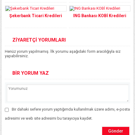
Şekerbank Ticari Kredileri
ING Bankası KOBİ Kredileri
ZİYARETÇİ YORUMLARI
Henüz yorum yapılmamış. İlk yorumu aşağıdaki form aracılığıyla siz
yapabilirsiniz.
BİR YORUM YAZ
Bir dahaki sefere yorum yaptığımda kullanılmak üzere adımı, e-posta
adresimi ve web site adresimi bu tarayıcıya kaydet.