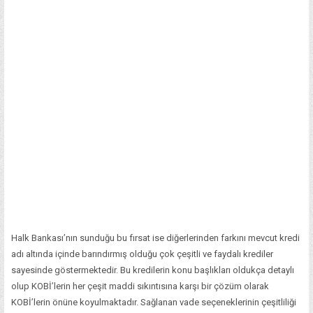
Halk Bankası’nın sunduğu bu fırsat ise diğerlerinden farkını mevcut kredi
adı altında içinde barındırmış olduğu çok çeşitli ve faydalı krediler
sayesinde göstermektedir. Bu kredilerin konu başlıkları oldukça detaylı
olup KOBİ’lerin her çeşit maddi sıkıntısına karşı bir çözüm olarak
KOBİ’lerin önüne koyulmaktadır. Sağlanan vade seçeneklerinin çeşitliliği