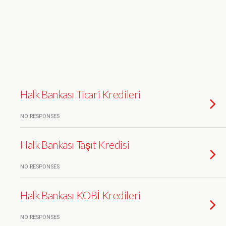
Halk Bankası Ticari Kredileri
NO RESPONSES
Halk Bankası Taşıt Kredisi
NO RESPONSES
Halk Bankası KOBİ Kredileri
NO RESPONSES