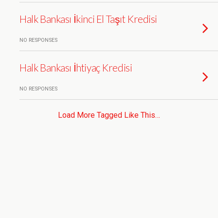
Halk Bankası İkinci El Taşıt Kredisi
NO RESPONSES
Halk Bankası İhtiyaç Kredisi
NO RESPONSES
Load More Tagged Like This…