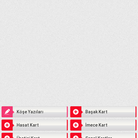
Köşe Yazıları
Başak Kart
Hasat Kart
İmece Kart