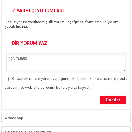
ZİYARETÇİ YORUMLARI
Henüz yorum yapılmamış. İlk yorumu aşağıdaki form aracılığıyla siz
yapabilirsiniz.
BİR YORUM YAZ
Bir dahaki sefere yorum yaptığımda kullanılmak üzere adımı, e-posta
adresimi ve web site adresimi bu tarayıcıya kaydet.