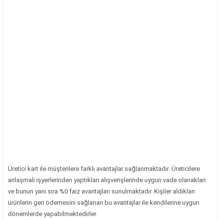
Üretici kart ile müşterilere farklı avantajlar sağlanmaktadır. Üreticilere
anlaşmalı işyerlerinden yaptıkları alışverişlerinde uygun vade olanakları
ve bunun yanı sıra %0 faiz avantajları sunulmaktadır. Kişiler aldıkları
ürünlerin geri ödemesini sağlanan bu avantajlar ile kendilerine uygun
dönemlerde yapabilmektedirler.