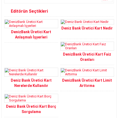
Editörün Seçtikleri
Deniz Bank Üretici Kart Nedir
DenizBank Üretici Kart
Anlaşmalı İşyerleri
DenizBank Üretici Kart Faiz
Oranları
Deniz Bank Üretici Kart
DenizBank Üretici Kart Limit
Nerelerde Kullanılır
Arttırma
Deniz Bank Üretici Kart Borç
Sorgulama