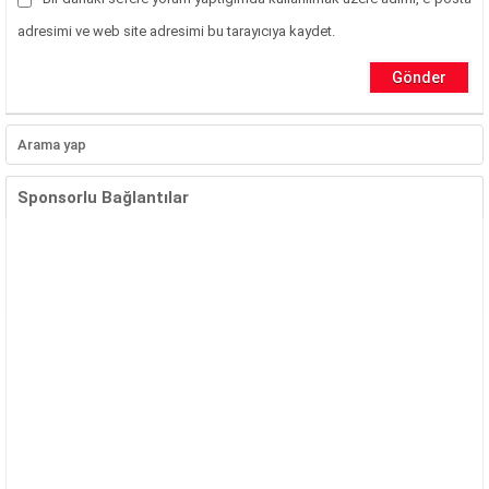
adresimi ve web site adresimi bu tarayıcıya kaydet.
Sponsorlu Bağlantılar