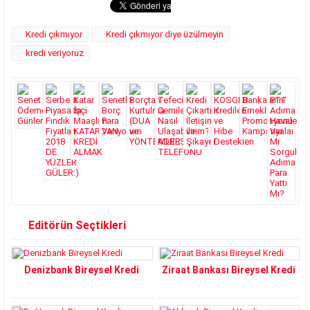
Kredi çıkmıyor
Kredi çıkmıyor diye üzülmeyin
kredi veriyoruz
Editörün Seçtikleri
Denizbank Bireysel Kredi
Ziraat Bankası Bireysel Kredi