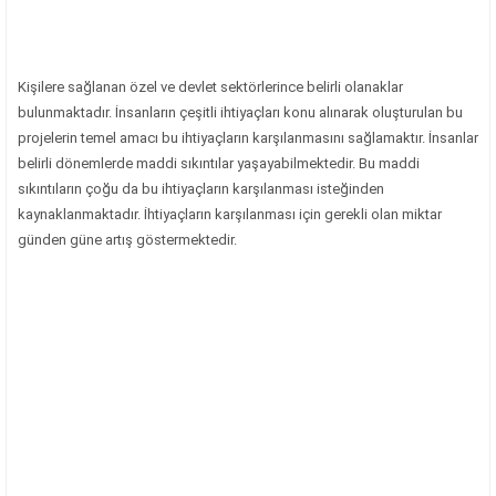
Kişilere sağlanan özel ve devlet sektörlerince belirli olanaklar
bulunmaktadır. İnsanların çeşitli ihtiyaçları konu alınarak oluşturulan bu
projelerin temel amacı bu ihtiyaçların karşılanmasını sağlamaktır. İnsanlar
belirli dönemlerde maddi sıkıntılar yaşayabilmektedir. Bu maddi
sıkıntıların çoğu da bu ihtiyaçların karşılanması isteğinden
kaynaklanmaktadır. İhtiyaçların karşılanması için gerekli olan miktar
günden güne artış göstermektedir.