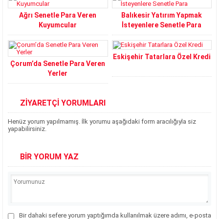
Ağrı Senetle Para Veren
Balıkesir Yatırım Yapmak
Kuyumcular
İsteyenlere Senetle Para
Eskişehir Tatarlara Özel Kredi
Çorum’da Senetle Para Veren
Yerler
ZİYARETÇİ YORUMLARI
Henüz yorum yapılmamış. İlk yorumu aşağıdaki form aracılığıyla siz
yapabilirsiniz.
BİR YORUM YAZ
Bir dahaki sefere yorum yaptığımda kullanılmak üzere adımı, e-posta