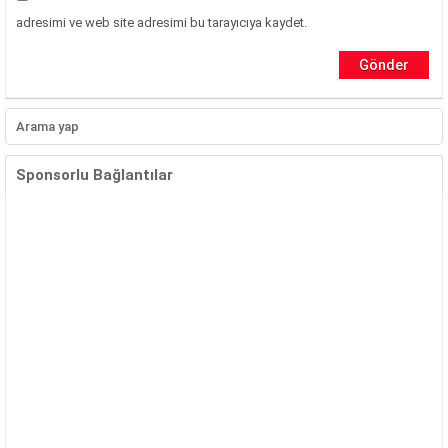
adresimi ve web site adresimi bu tarayıcıya kaydet.
Sponsorlu Bağlantılar