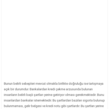
Bunun belirli sebepleri mevcut olmakla birlikte doğruluğu ise tartışmaya
açık bir durumdur. Bankalardan kredi çekme arzusunda bulunan
insanların belirli başlı şartları yerine getiriyor olması gerekmektedir. Bunu
insanlardan bankalar istemektedir. Bu şartlardan bazıları sigorta bulunup
bulunmaması, gelir belgesi ve kredi notu gibi şartlardır. Bu şartları yerine