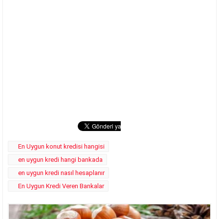
En Uygun konut kredisi hangisi
en uygun kredi hangi bankada
en uygun kredi nasıl hesaplanır
En Uygun Kredi Veren Bankalar