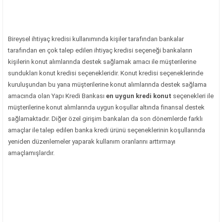
Bireysel ihtiyaç kredisi kullanımında kişiler tarafından bankalar
tarafından en çok talep edilen ihtiyaç kredisi seçeneği bankaların
kişilerin konut alımlarında destek sağlamak amacı ile müşterilerine
sundukları konut kredisi seçenekleridir. Konut kredisi seçeneklerinde
kuruluşundan bu yana müşterilerine konut alımlarında destek sağlama
amacında olan Yapı Kredi Bankası
en uygun kredi konut
seçenekleri ile
müşterilerine konut alımlarında uygun koşullar altında finansal destek
sağlamaktadır. Diğer özel girişim bankaları da son dönemlerde farklı
amaçlar ile talep edilen banka kredi ürünü seçeneklerinin koşullarında
yeniden düzenlemeler yaparak kullanım oranlarını arttırmayı
amaçlamışlardır.