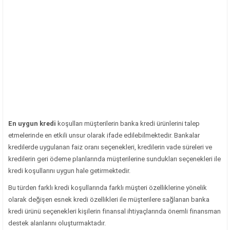
En uygun kredi
koşulları müşterilerin banka kredi ürünlerini talep
etmelerinde en etkili unsur olarak ifade edilebilmektedir. Bankalar
kredilerde uygulanan faiz oranı seçenekleri, kredilerin vade süreleri ve
kredilerin geri ödeme planlarında müşterilerine sundukları seçenekleri ile
kredi koşullarını uygun hale getirmektedir.
Bu türden farklı kredi koşullarında farklı müşteri özelliklerine yönelik
olarak değişen esnek kredi özellikleri ile müşterilere sağlanan banka
kredi ürünü seçenekleri kişilerin finansal ihtiyaçlarında önemli finansman
destek alanlarını oluşturmaktadır.