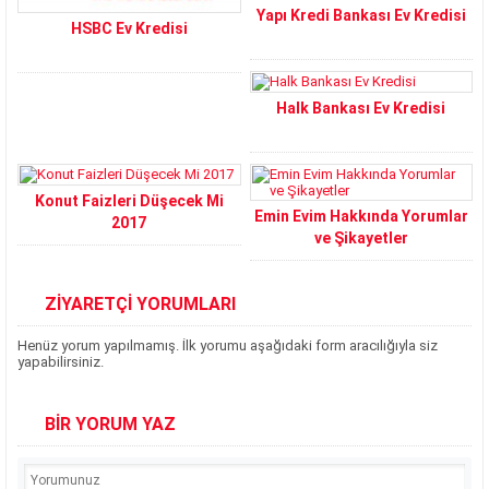
Yapı Kredi Bankası Ev Kredisi
HSBC Ev Kredisi
Halk Bankası Ev Kredisi
Konut Faizleri Düşecek Mi
Emin Evim Hakkında Yorumlar
2017
ve Şikayetler
ZİYARETÇİ YORUMLARI
Henüz yorum yapılmamış. İlk yorumu aşağıdaki form aracılığıyla siz
yapabilirsiniz.
BİR YORUM YAZ