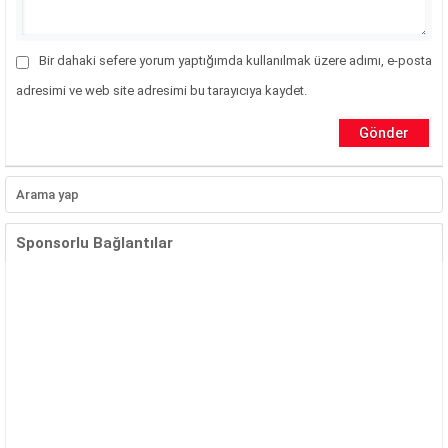
Bir dahaki sefere yorum yaptığımda kullanılmak üzere adımı, e-posta
adresimi ve web site adresimi bu tarayıcıya kaydet.
Sponsorlu Bağlantılar