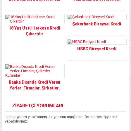
Şekerbank Bireysel Kredi
18 Yaş Üstü Herkese Kredi
Çıkartılır
HSBC Bireysel Kredi
Banka Dışında Kredi Veren
Yerler: Firmalar, Şirketler,
Kurumlar
ZİYARETÇİ YORUMLARI
Henüz yorum yapılmamış. İlk yorumu aşağıdaki form aracılığıyla siz
yapabilirsiniz.