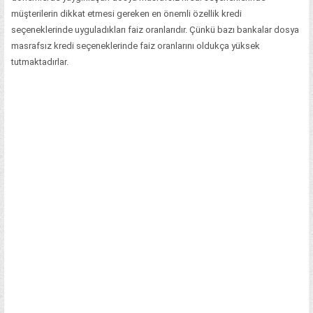
müşterilerin dikkat etmesi gereken en önemli özellik kredi
seçeneklerinde uyguladıkları faiz oranlarıdır. Çünkü bazı bankalar dosya
masrafsız kredi seçeneklerinde faiz oranlarını oldukça yüksek
tutmaktadırlar.