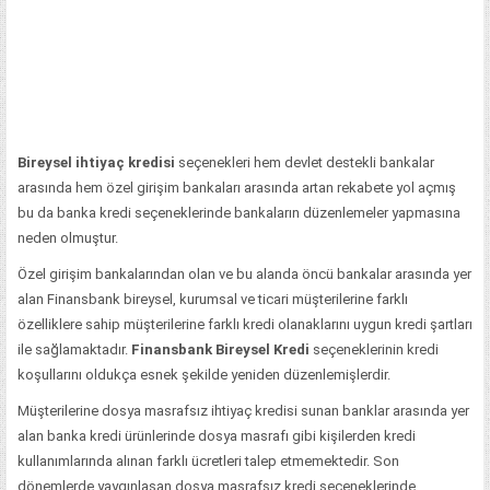
Bireysel ihtiyaç kredisi
seçenekleri hem devlet destekli bankalar
arasında hem özel girişim bankaları arasında artan rekabete yol açmış
bu da banka kredi seçeneklerinde bankaların düzenlemeler yapmasına
neden olmuştur.
Özel girişim bankalarından olan ve bu alanda öncü bankalar arasında yer
alan Finansbank bireysel, kurumsal ve ticari müşterilerine farklı
özelliklere sahip müşterilerine farklı kredi olanaklarını uygun kredi şartları
ile sağlamaktadır.
Finansbank Bireysel Kredi
seçeneklerinin kredi
koşullarını oldukça esnek şekilde yeniden düzenlemişlerdir.
Müşterilerine dosya masrafsız ihtiyaç kredisi sunan banklar arasında yer
alan banka kredi ürünlerinde dosya masrafı gibi kişilerden kredi
kullanımlarında alınan farklı ücretleri talep etmemektedir. Son
dönemlerde yaygınlaşan dosya masrafsız kredi seçeneklerinde