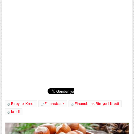
Bireysel Kredi
Finansbank
Finansbank Bireysel Kredi
kredi