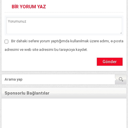
BİR YORUM YAZ
Bir dahaki sefere yorum yaptığımda kullanılmak üzere adımı, e-posta
adresimi ve web site adresimi bu tarayıcıya kaydet.
Sponsorlu Bağlantılar