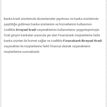
Banka kredi ürünlerinde düzenlemeler yapılması ve banka ürünlerinde
çeşitliliğe gidilmesi banka ürünlerinin ve hizmetlerinin kullanımını
özellikle
bireysel kredi
seçeneklerinin kullanımlarını yaygınlaştırmıştır.
Özel girişim bankaları arasında yer alan Finansbank müşterilerine farklı
banka ürünleri ile hizmet sağlar ve özellikle
Finansbank Bireysel Kredi
seçenekleri ile müşterilerine farklı finansal destek seçeneklerini
müşterilerine sunmaktadır.