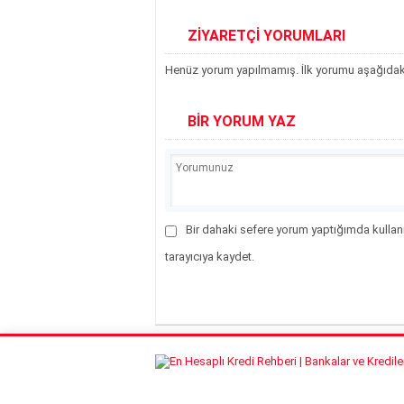
ZİYARETÇİ YORUMLARI
Henüz yorum yapılmamış. İlk yorumu aşağıdaki f
BİR YORUM YAZ
Bir dahaki sefere yorum yaptığımda kullan
tarayıcıya kaydet.