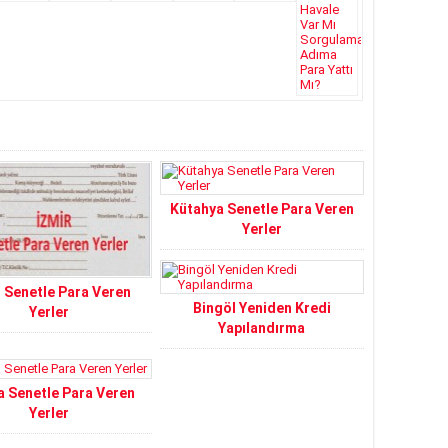
Kütahya Senetle Para Veren
Yerler
r Senetle Para Veren
Bingöl Yeniden Kredi
Yerler
Yapılandırma
 Senetle Para Veren
Yerler