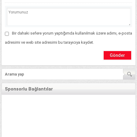
Bir dahaki sefere yorum yaptığımda kullanılmak üzere adımı, e-posta
adresimi ve web site adresimi bu tarayıcıya kaydet.
Sponsorlu Bağlantılar