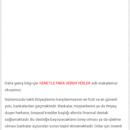
Daha geniş bilgi için
SENETLE PARA VEREN YERLER
adlı makalemizi
okuyunuz.
Günümüzde nakit ihtiyaçlarının karşılanmasının en hızlı ve en güvenli
yolu, bankalardan geçmektedir. Bankalar, müşterilerine ya da ihtiyaç
duyan herkese, bireysel krediler başlığı altında finansal destek
sağlamaktadır. Bu desteğe başvuracakların birey olması ya da işletme
olması bankalar açısından sorun teşkil etmemektedir. Onlar için önemli