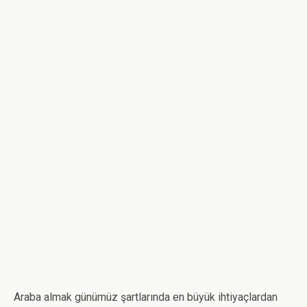
Araba almak günümüz şartlarında en büyük ihtiyaçlardan