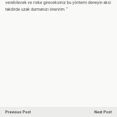
verebilecek ve riske gireceksiniz bu yöntemi deneyin aksi
takdirde uzak durmanızı öneririm. “
Previous Post
Next Post