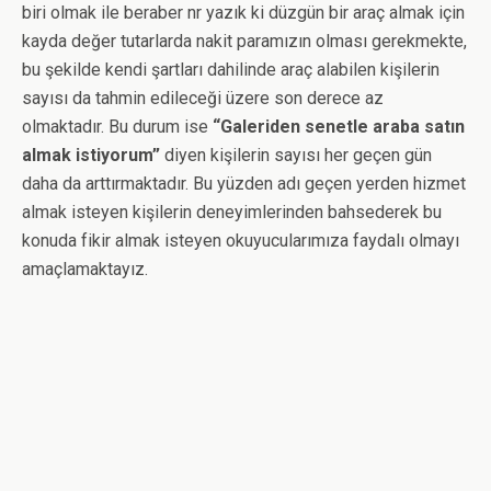
biri olmak ile beraber nr yazık ki düzgün bir araç almak için
kayda değer tutarlarda nakit paramızın olması gerekmekte,
bu şekilde kendi şartları dahilinde araç alabilen kişilerin
sayısı da tahmin edileceği üzere son derece az
olmaktadır. Bu durum ise
“Galeriden senetle araba satın
almak istiyorum”
diyen kişilerin sayısı her geçen gün
daha da arttırmaktadır. Bu yüzden adı geçen yerden hizmet
almak isteyen kişilerin deneyimlerinden bahsederek bu
konuda fikir almak isteyen okuyucularımıza faydalı olmayı
amaçlamaktayız.