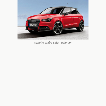
senetle araba satan galeriler