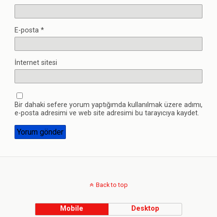
E-posta
*
İnternet sitesi
Bir dahaki sefere yorum yaptığımda kullanılmak üzere adımı,
e-posta adresimi ve web site adresimi bu tarayıcıya kaydet.
Back to top
Mobile
Desktop