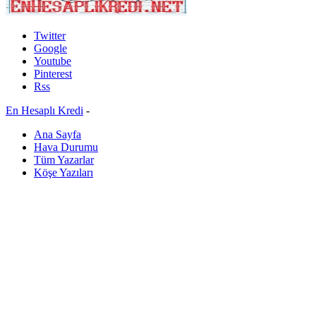
Twitter
Google
Youtube
Pinterest
Rss
En Hesaplı Kredi
-
Ana Sayfa
Hava Durumu
Tüm Yazarlar
Köşe Yazıları