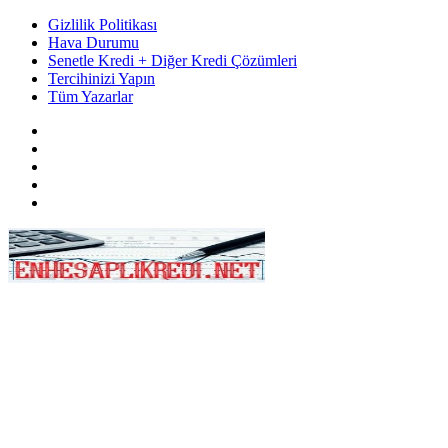
Gizlilik Politikası
Hava Durumu
Senetle Kredi + Diğer Kredi Çözümleri
Tercihinizi Yapın
Tüm Yazarlar