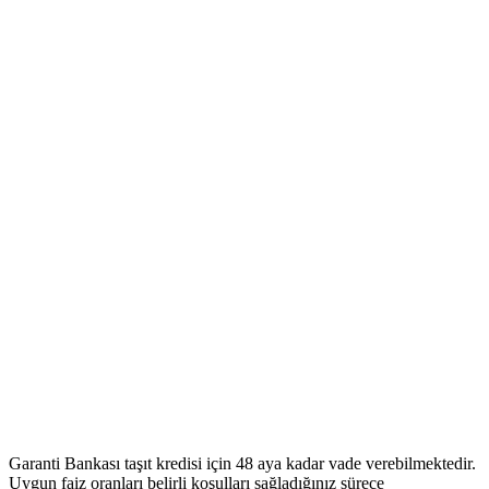
Garanti Bankası taşıt kredisi için 48 aya kadar vade verebilmektedir.
Uygun faiz oranları belirli koşulları sağladığınız sürece