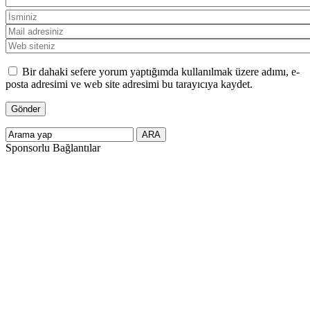
Bir dahaki sefere yorum yaptığımda kullanılmak üzere adımı, e-
posta adresimi ve web site adresimi bu tarayıcıya kaydet.
Sponsorlu Bağlantılar