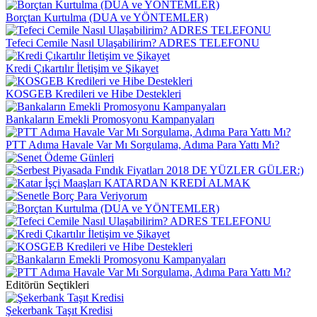
Borçtan Kurtulma (DUA ve YÖNTEMLER)
Tefeci Cemile Nasıl Ulaşabilirim? ADRES TELEFONU
Kredi Çıkartılır İletişim ve Şikayet
KOSGEB Kredileri ve Hibe Destekleri
Bankaların Emekli Promosyonu Kampanyaları
PTT Adıma Havale Var Mı Sorgulama, Adıma Para Yattı Mı?
Editörün Seçtikleri
Şekerbank Taşıt Kredisi