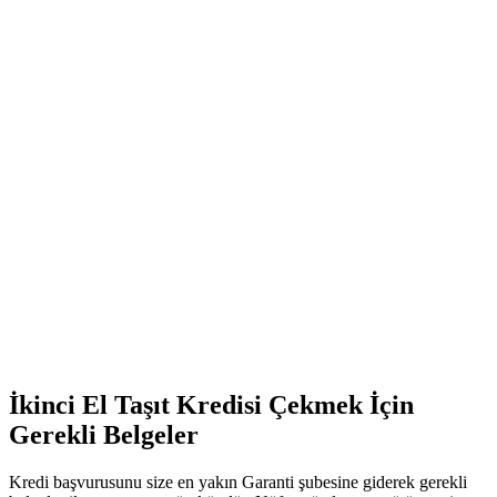
İkinci El Taşıt Kredisi Çekmek İçin
Gerekli Belgeler
Kredi başvurusunu size en yakın Garanti şubesine giderek gerekli