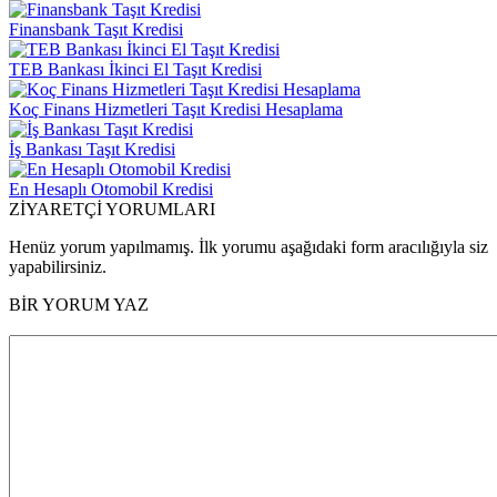
Finansbank Taşıt Kredisi
TEB Bankası İkinci El Taşıt Kredisi
Koç Finans Hizmetleri Taşıt Kredisi Hesaplama
İş Bankası Taşıt Kredisi
En Hesaplı Otomobil Kredisi
ZİYARETÇİ YORUMLARI
Henüz yorum yapılmamış. İlk yorumu aşağıdaki form aracılığıyla siz
yapabilirsiniz.
BİR YORUM YAZ