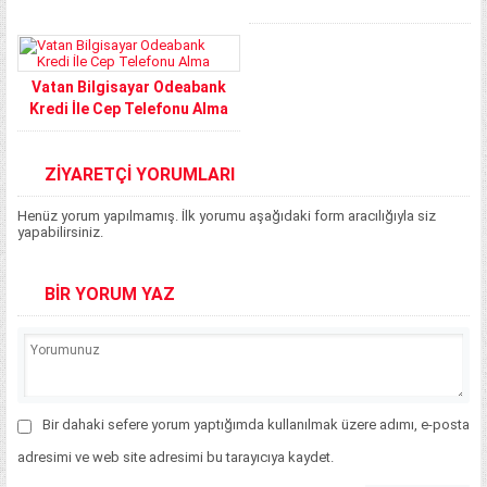
Vatan Bilgisayar Odeabank
Kredi İle Cep Telefonu Alma
ZİYARETÇİ YORUMLARI
Henüz yorum yapılmamış. İlk yorumu aşağıdaki form aracılığıyla siz
yapabilirsiniz.
BİR YORUM YAZ
Bir dahaki sefere yorum yaptığımda kullanılmak üzere adımı, e-posta
adresimi ve web site adresimi bu tarayıcıya kaydet.