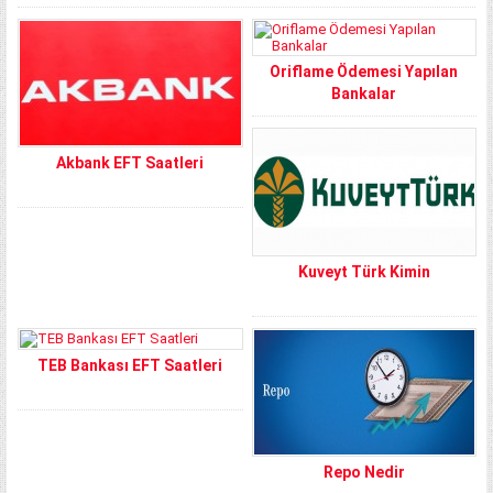
Oriflame Ödemesi Yapılan
Bankalar
Akbank EFT Saatleri
Kuveyt Türk Kimin
TEB Bankası EFT Saatleri
Repo Nedir