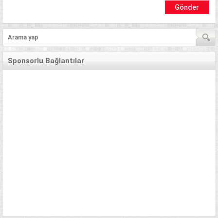
Sponsorlu Bağlantılar