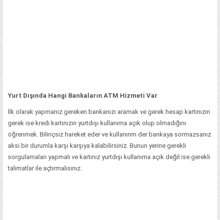
Yurt Dışında Hangi Bankaların ATM Hizmeti Var
İlk olarak yapmanız gereken bankanızı aramak ve gerek hesap kartınızın
gerek ise kredi kartınızın yurtdışı kullanıma açık olup olmadığını
öğrenmek. Bilinçsiz hareket eder ve kullanırım der bankaya sormazsanız
aksi bir durumla karşı karşıya kalabilirsiniz. Bunun yerine gerekli
sorgulamaları yapmalı ve kartınız yurtdışı kullanıma açık değil ise gerekli
talimatlar ile açtırmalısınız.