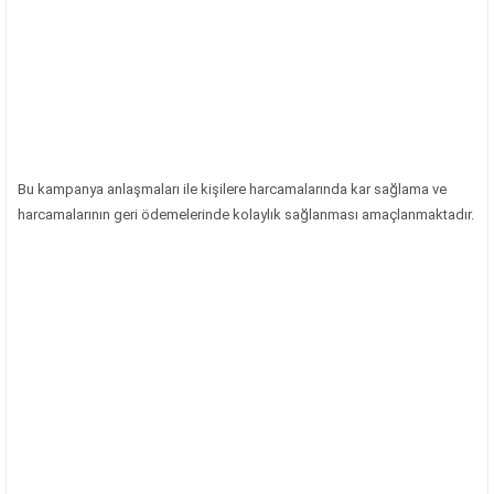
Bu kampanya anlaşmaları ile kişilere harcamalarında kar sağlama ve
harcamalarının geri ödemelerinde kolaylık sağlanması amaçlanmaktadır.