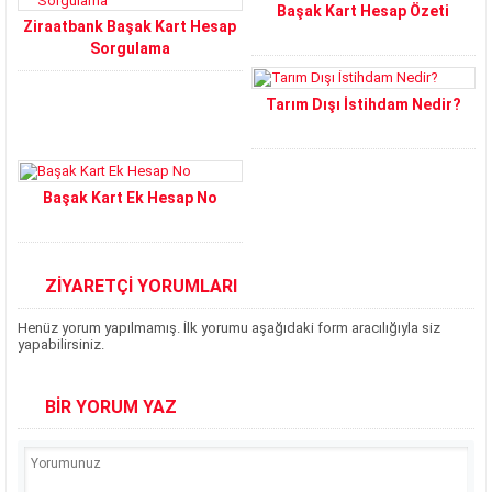
Başak Kart Hesap Özeti
Ziraatbank Başak Kart Hesap
Sorgulama
Tarım Dışı İstihdam Nedir?
Başak Kart Ek Hesap No
ZİYARETÇİ YORUMLARI
Henüz yorum yapılmamış. İlk yorumu aşağıdaki form aracılığıyla siz
yapabilirsiniz.
BİR YORUM YAZ