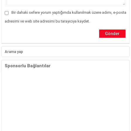
Bir dahaki sefere yorum yaptığımda kullanılmak üzere adımı, e-posta
adresimi ve web site adresimi bu tarayıcıya kaydet.
Sponsorlu Bağlantılar