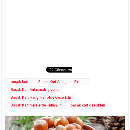
başak kart
Başak Kart Anlaşmalı Firmalar
Başak Kart Anlaşmalı İş yerleri
Başak Kart Hangi Petrolde Geçerlidir
Başak Kart Nerelerde Kullanılır
başak kart özellikleri