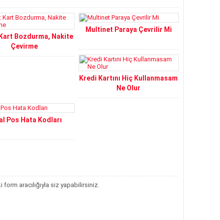
Multinet Paraya Çevrilir Mi
Kart Bozdurma, Nakite
Çevirme
Kredi Kartını Hiç Kullanmasam
Ne Olur
al Pos Hata Kodları
orm aracılığıyla siz yapabilirsiniz.