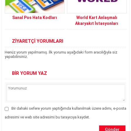
Sanal Pos Hata Kodları
World Kart Anlaşmalı
Akaryakıt İstasyonları
ZİYARETÇİ YORUMLARI
Henüz yorum yapılmamış. İlk yorumu aşağıdaki form aracılığıyla siz
yapabilirsiniz.
BİR YORUM YAZ
Bir dahaki sefere yorum yaptığımda kullanılmak üzere adımı, e-posta
adresimi ve web site adresimi bu tarayıcıya kaydet.