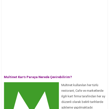
Multinet Kartı Paraya Nerede Çevirebilirim?
Multinet kullanılan her türlü
restorant, Cafe ve marketlerde
ilgili kart firma tarafından her ay
düzenli olarak belirli tarihlerde
yükleme yapılmaktadır.