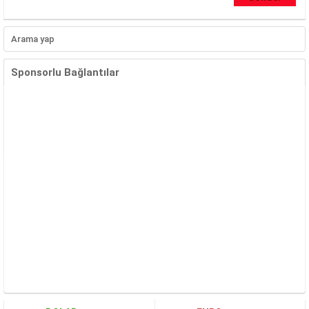
Sponsorlu Bağlantılar