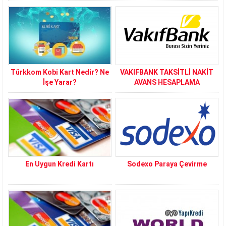
Türkkom Kobi Kart Nedir? Ne
VAKIFBANK TAKSİTLİ NAKİT
İşe Yarar?
AVANS HESAPLAMA
En Uygun Kredi Kartı
Sodexo Paraya Çevirme