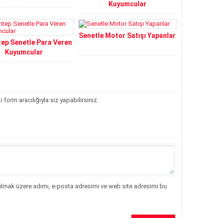
Kuyumcular
Senetle Motor Satışı Yapanlar
ep Senetle Para Veren
Kuyumcular
orm aracılığıyla siz yapabilirsiniz.
ılmak üzere adımı, e-posta adresimi ve web site adresimi bu