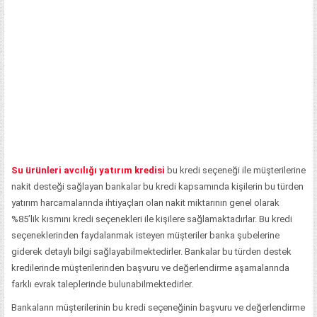
Su ürünleri avcılığı yatırım kredisi
bu kredi seçeneği ile müşterilerine
nakit desteği sağlayan bankalar bu kredi kapsamında kişilerin bu türden
yatırım harcamalarında ihtiyaçları olan nakit miktarının genel olarak
%85’lik kısmını kredi seçenekleri ile kişilere sağlamaktadırlar. Bu kredi
seçeneklerinden faydalanmak isteyen müşteriler banka şubelerine
giderek detaylı bilgi sağlayabilmektedirler. Bankalar bu türden destek
kredilerinde müşterilerinden başvuru ve değerlendirme aşamalarında
farklı evrak taleplerinde bulunabilmektedirler.
Bankaların müşterilerinin bu kredi seçeneğinin başvuru ve değerlendirme