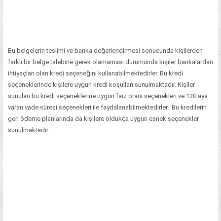
Bu belgelerin teslimi ve banka değerlendirmesi sonucunda kişilerden
farklı bir belge talebine gerek olamaması durumunda kişiler bankalardan
ihtiyaçları olan kredi seçeneğini kullanabilmektedirler. Bu kredi
seçeneklerinde kişilere uygun kredi koşulları sunulmaktadır. Kişiler
sunulan bu kredi seçeneklerine uygun faiz oranı seçenekleri ve 120 aya
varan vade süresi seçenekleri ile faydalanabilmektedirler. Bu kredilerin
geri ödeme planlarında da kişilere oldukça uygun esnek seçenekler
sunulmaktadır.