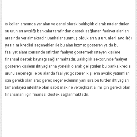
İş kolları arasında yer alan ve genel olarak balıkçılık olarak nitelendirilen
su ürünleri avcılığı bankalar tarafından destek sağlanan faaliyet alanları
arasında yer almaktadır. Bankalar sunmuş oldukları
Su ürünleri avcılığı
yatırım kredisi
seçenekleri ile bu alan hizmet gösteren ya da bu
faaliyet alanı içerisinde sıfırdan faaliyet göstermek isteyen kişilere
finansal destek kaynağı sağlanmaktadır. Balıkçılık sektöründe faaliyet
gösteren kişilerin ihtiyaçlarına yönelik olarak geliştirilen bu banka kredisi
ürünü seçeneği ile bu alanda faaliyet gösteren kişilerin avcılık yatırımları
için gerekli olan araç gereç seçeneklerinin yanı sıra bu türden ihtiyaçları
tamamlayıcı nitelikte olan sabit makine ve teçhizat alımı için gerekli olan
finansmanı için finansal destek sağlanmaktadır.