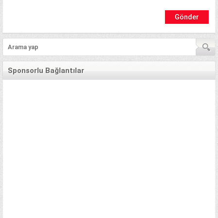
Sponsorlu Bağlantılar