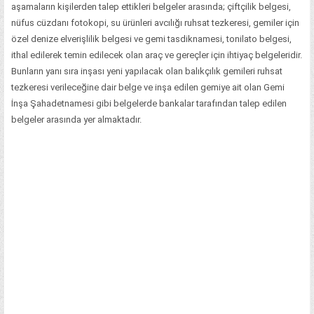
aşamaların kişilerden talep ettikleri belgeler arasında; çiftçilik belgesi,
nüfus cüzdanı fotokopi, su ürünleri avcılığı ruhsat tezkeresi, gemiler için
özel denize elverişlilik belgesi ve gemi tasdiknamesi, tonilato belgesi,
ithal edilerek temin edilecek olan araç ve gereçler için ihtiyaç belgeleridir.
Bunların yanı sıra inşası yeni yapılacak olan balıkçılık gemileri ruhsat
tezkeresi verileceğine dair belge ve inşa edilen gemiye ait olan Gemi
İnşa Şahadetnamesi gibi belgelerde bankalar tarafından talep edilen
belgeler arasında yer almaktadır.