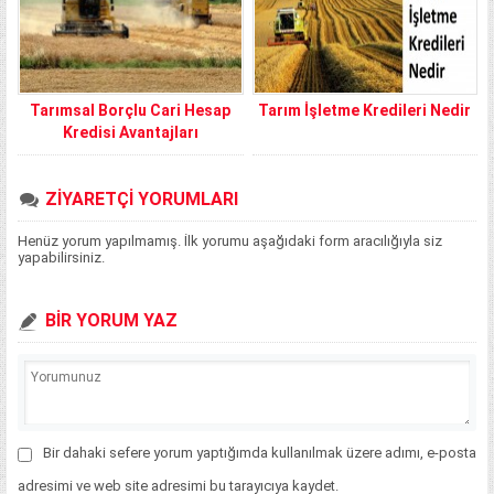
Tarımsal Borçlu Cari Hesap
Tarım İşletme Kredileri Nedir
Kredisi Avantajları
ZİYARETÇİ YORUMLARI
Henüz yorum yapılmamış. İlk yorumu aşağıdaki form aracılığıyla siz
yapabilirsiniz.
BİR YORUM YAZ
Bir dahaki sefere yorum yaptığımda kullanılmak üzere adımı, e-posta
adresimi ve web site adresimi bu tarayıcıya kaydet.