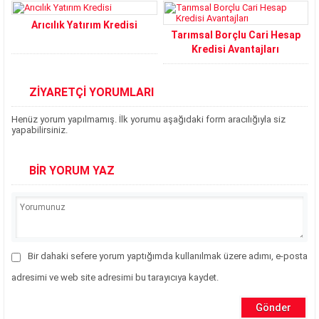
Arıcılık Yatırım Kredisi
Tarımsal Borçlu Cari Hesap
Kredisi Avantajları
ZİYARETÇİ YORUMLARI
Henüz yorum yapılmamış. İlk yorumu aşağıdaki form aracılığıyla siz
yapabilirsiniz.
BİR YORUM YAZ
Bir dahaki sefere yorum yaptığımda kullanılmak üzere adımı, e-posta
adresimi ve web site adresimi bu tarayıcıya kaydet.