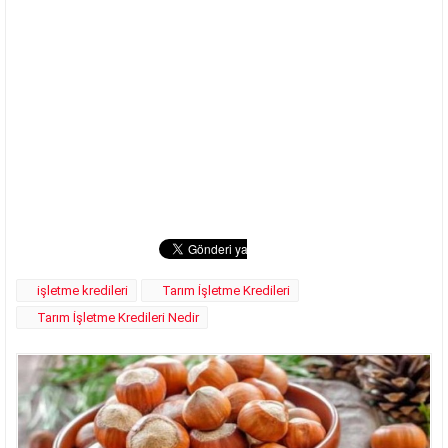
işletme kredileri
Tarım İşletme Kredileri
Tarım İşletme Kredileri Nedir