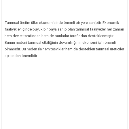
Tarımsal üretim ülke ekonomisinde önemli bir yere sahiptir. Ekonomik
faaliyetler içinde büyük bir paya sahip olan tarımsal faaliyetler her zaman
hem devlet tarafından hem de bankalar tarafından desteklenmiştir.
Bunun nedeni tarımsal etkiliğinin devamlılığının ekonomi için önemli
olmasıdır. Bu neden ile hem teşvikler hem de destekleri tarımsal üreticiler
açısından önemlidir.