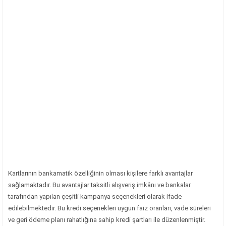
Kartlarının bankamatik özelliğinin olması kişilere farklı avantajlar
sağlamaktadır. Bu avantajlar taksitli alışveriş imkânı ve bankalar
tarafından yapılan çeşitli kampanya seçenekleri olarak ifade
edilebilmektedir. Bu kredi seçenekleri uygun faiz oranları, vade süreleri
ve geri ödeme planı rahatlığına sahip kredi şartları ile düzenlenmiştir.