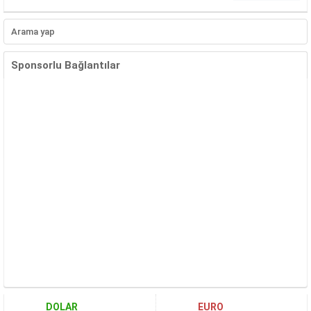
Sponsorlu Bağlantılar
DOLAR
EURO